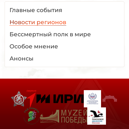
Главные события
Новости регионов
Бессмертный полк в мире
Особое мнение
Анонсы