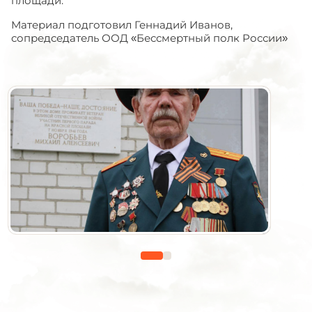
площади.
Материал подготовил Геннадий Иванов,
сопредседатель ООД «Бессмертный полк России»