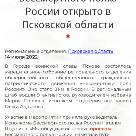
России открыто в
Псковской области
Региональные отделения:
Псковская область
14 июля 2022
В Городе воинской славы Пскове состоялось
учредительное собрание регионального отделения
общероссийского общественного гражданско-
патриотического движения «Бессмертный полк
России». Оно стало 81-м в России. В региональный
штаб вошли 9 активистов, руководителем избрана
Мария Павлова, исполком отделения возглавила
Ольга Андреева.
Участие в мероприятии приняла руководитель
Исполкома Бессмертного полка России Наталья
Шадрина. «Мы обсудили основные
проекты
Бессмертного полка России, наметили пути