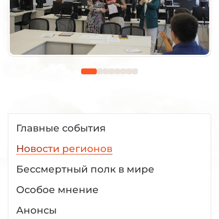
Главные события
Новости регионов
Бессмертный полк в мире
Особое мнение
Анонсы