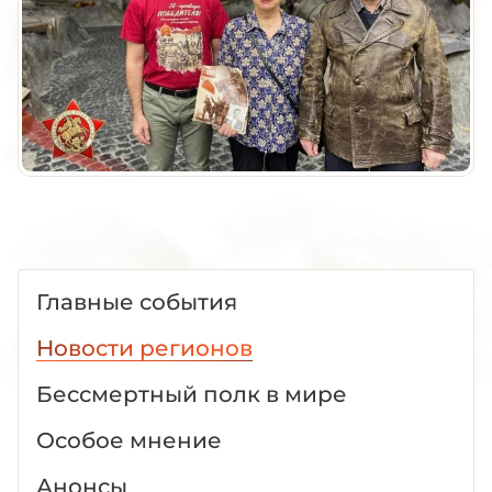
Главные события
Новости регионов
Бессмертный полк в мире
Особое мнение
Анонсы