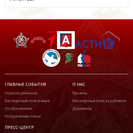
ГЛАВНЫЕ СОБЫТИЯ
О НАС
Новости регионов
Проекты
Бессмертный полк в мире
Бессмертный полк за рубежом
Особое мнение
Документы
Исторические статьи
ПРЕСС-ЦЕНТР