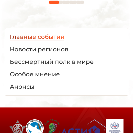
Главные события
Новости регионов
Бессмертный полк в мире
Особое мнение
Анонсы