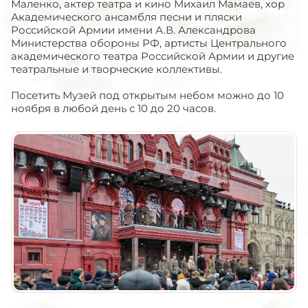
Маленко, актер театра и кино Михаил Мамаев, хор
Академического ансамбля песни и пляски
Российской Армии имени А.В. Александрова
Министерства обороны РФ, артисты Центрального
академического театра Российской Армии и другие
театральные и творческие коллективы.
Посетить Музей под открытым небом можно до 10
ноября в любой день с 10 до 20 часов.