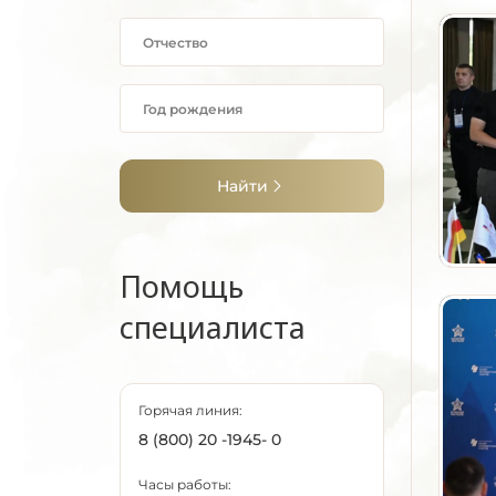
Найти
Помощь
специалиста
Горячая линия:
8 (800) 20 -1945- 0
Часы работы: