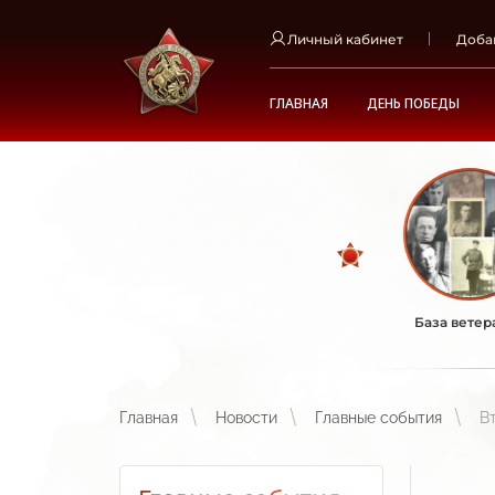
Личный кабинет
Доба
ГЛАВНАЯ
ДЕНЬ ПОБЕДЫ
База ветер
Главная
Новости
Главные события
В