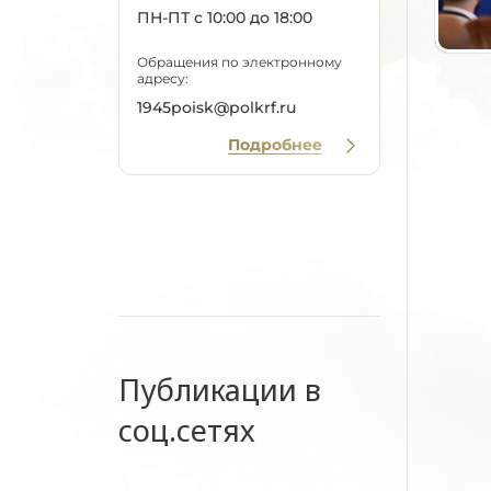
ПН-ПТ с 10:00 до 18:00
Обращения по электронному
адресу:
1945poisk@polkrf.ru
Подробнее
Публикации в
соц.сетях