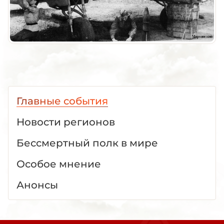
Главные события
Новости регионов
Бессмертный полк в мире
Особое мнение
Анонсы