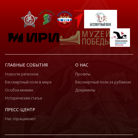
ГЛАВНЫЕ СОБЫТИЯ
О НАС
Новости регионов
Проекты
Бессмертный полк в мире
Бессмертный полк за рубежом
Особое мнение
Документы
Исторические статьи
ПРЕСС-ЦЕНТР
Нас спрашивают