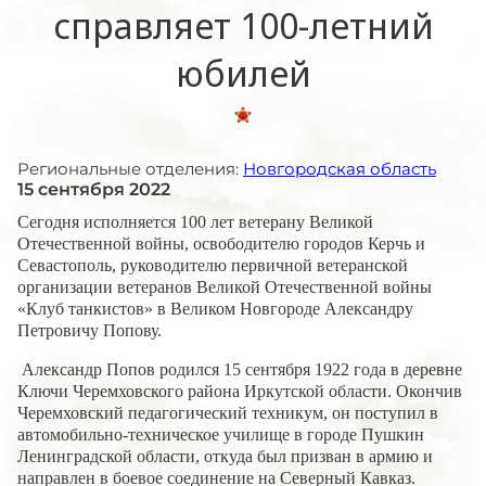
справляет 100-летний
юбилей
Региональные отделения:
Новгородская область
15 сентября 2022
Сегодня исполняется 100 лет ветерану Великой
Отечественной войны, освободителю городов Керчь и
Севастополь, руководителю первичной ветеранской
организации ветеранов Великой Отечественной войны
«Клуб танкистов» в Великом Новгороде Александру
Петровичу Попову.
Александр Попов родился 15 сентября 1922 года в деревне
Ключи Черемховского района Иркутской области. Окончив
Черемховский педагогический техникум, он поступил в
автомобильно-техническое училище в городе Пушкин
Ленинградской области, откуда был призван в армию и
направлен в боевое соединение на Северный Кавказ.