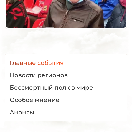
Главные события
Новости регионов
Бессмертный полк в мире
Особое мнение
Анонсы