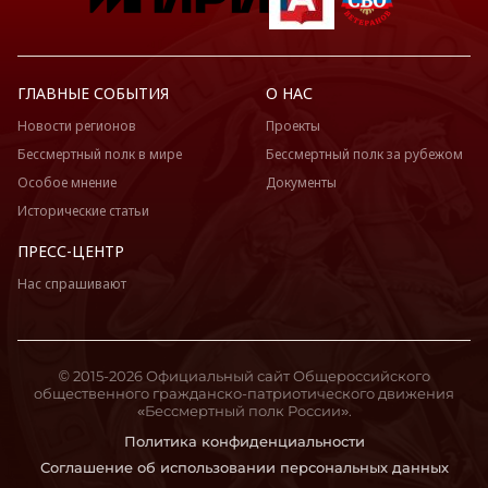
ГЛАВНЫЕ СОБЫТИЯ
О НАС
Новости регионов
Проекты
Бессмертный полк в мире
Бессмертный полк за рубежом
Особое мнение
Документы
Исторические статьи
ПРЕСС-ЦЕНТР
Нас спрашивают
© 2015-2026 Официальный сайт Общероссийского
общественного гражданско-патриотического движения
«Бессмертный полк России».
Политика конфиденциальности
Соглашение об использовании персональных данных