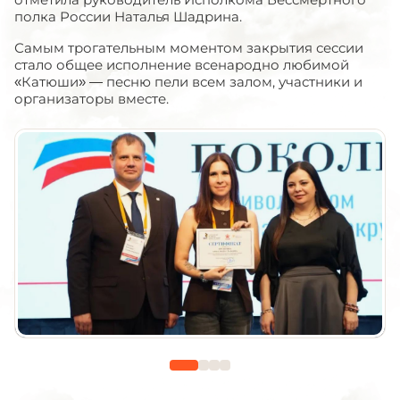
полка России Наталья Шадрина.
Самым трогательным моментом закрытия сессии
стало общее исполнение всенародно любимой
«Катюши» — песню пели всем залом, участники и
организаторы вместе.