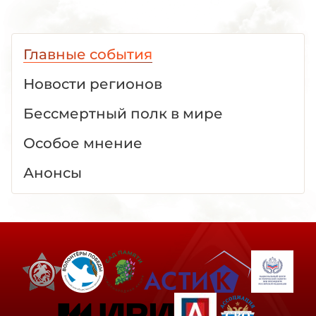
Главные события
Новости регионов
Бессмертный полк в мире
Особое мнение
Анонсы