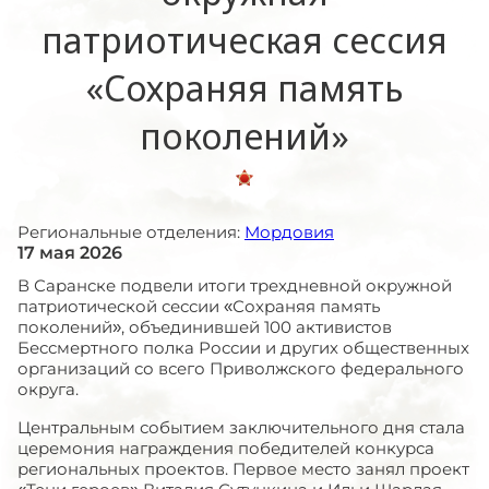
патриотическая сессия
«Сохраняя память
поколений»
Региональные отделения:
Мордовия
17 мая 2026
В Саранске подвели итоги трехдневной окружной
патриотической сессии «Сохраняя память
поколений», объединившей 100 активистов
Бессмертного полка России и других общественных
организаций со всего Приволжского федерального
округа.
Центральным событием заключительного дня стала
церемония награждения победителей конкурса
региональных проектов. Первое место занял проект