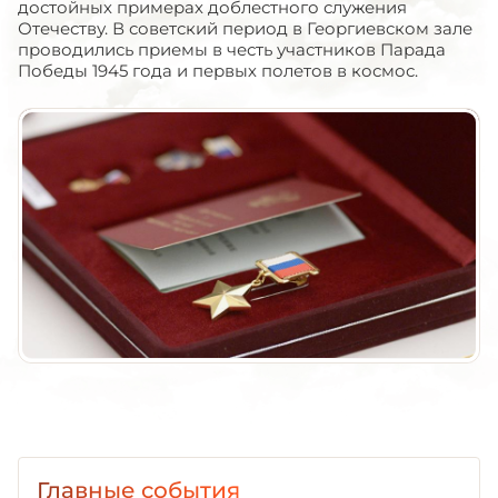
достойных примерах доблестного служения
Отечеству. В советский период в Георгиевском зале
проводились приемы в честь участников Парада
Победы 1945 года и первых полетов в космос.
Главные события