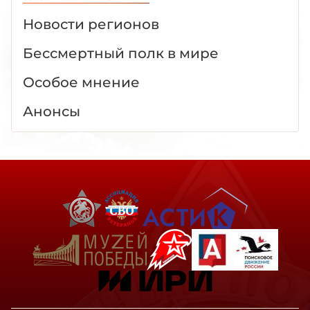
Новости регионов
Бессмертный полк в мире
Особое мнение
Анонсы