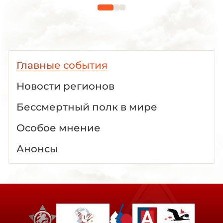
Главные события
Новости регионов
Бессмертный полк в мире
Особое мнение
Анонсы