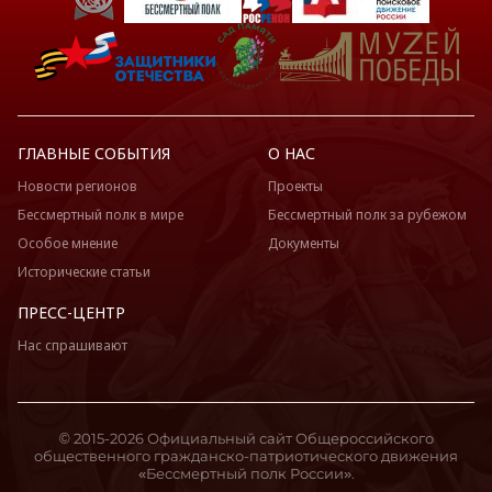
ГЛАВНЫЕ СОБЫТИЯ
О НАС
Новости регионов
Проекты
Бессмертный полк в мире
Бессмертный полк за рубежом
Особое мнение
Документы
Исторические статьи
ПРЕСС-ЦЕНТР
Нас спрашивают
© 2015-2026 Официальный сайт Общероссийского
общественного гражданско-патриотического движения
«Бессмертный полк России».