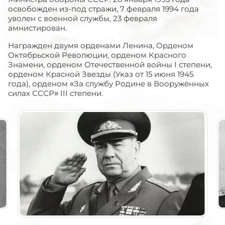
освобожден из-под стражи, 7 февраля 1994 года
уволен с военной службы, 23 февраля
амнистирован.
Награжден двумя орденами Ленина, Орденом
Октябрьской Революции, орденом Красного
Знамени, орденом Отечественной войны I степени,
орденом Красной Звезды (Указ от 15 июня 1945
года), орденом «За службу Родине в Вооружённых
силах СССР» III степени.