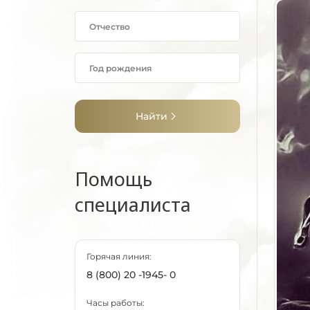
Найти
Помощь
специалиста
Горячая линия:
8 (800) 20 -1945- 0
Часы работы: