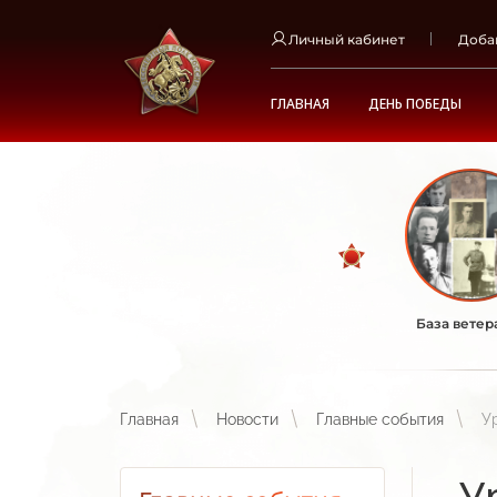
Личный кабинет
Доба
ГЛАВНАЯ
ДЕНЬ ПОБЕДЫ
База ветер
Главная
Новости
Главные события
У
У