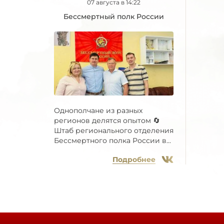
07 августа в 14:22
Бессмертный полк России
Однополчане из разных
регионов делятся опытом 🔄
Штаб регионального отделения
Бессмертного полка России в...
Подробнее