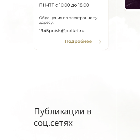
ПН-ПТ с 10:00 до 18:00
Обращения по электронному
адресу:
1945poisk@polkrf.ru
Подробнее
Публикации в
соц.сетях