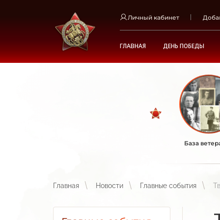
Личный кабинет
Доба
ГЛАВНАЯ
ДЕНЬ ПОБЕДЫ
База ветер
Главная
Новости
Главные события
Т