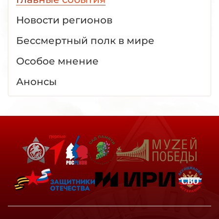
Новости регионов
Бессмертный полк в мире
Особое мнение
Анонсы