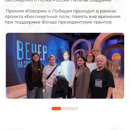
Премия «Говорим о Победе» проходит в рамках
проекта «Бессмертный полк: память вне времени»
при поддержке Фонда президентских грантов.