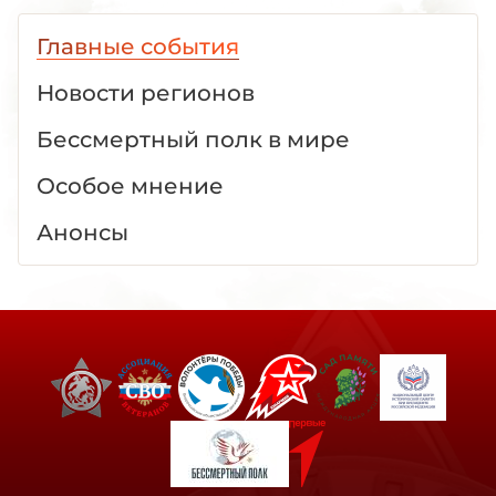
Главные события
Новости регионов
Бессмертный полк в мире
Особое мнение
Анонсы