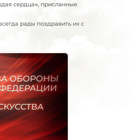
ждая сердца», присланные
сегда рады поздравить их с