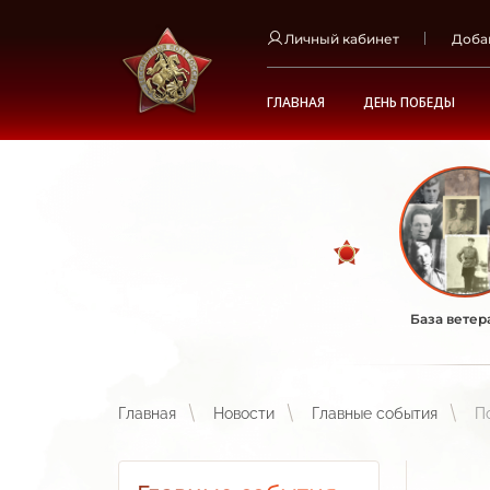
Личный кабинет
Доба
ГЛАВНАЯ
ДЕНЬ ПОБЕДЫ
База ветер
Главная
Новости
Главные события
П