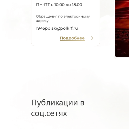
ПН-ПТ с 10:00 до 18:00
Обращения по электронному
адресу:
1945poisk@polkrf.ru
Подробнее
Публикации в
соц.сетях