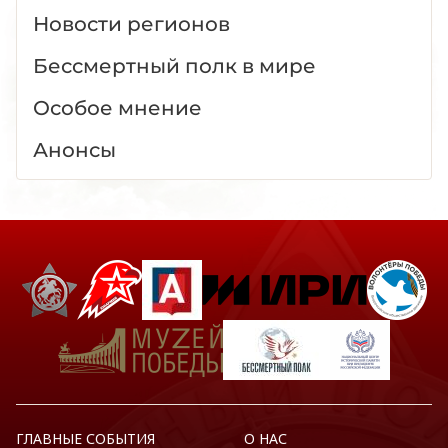
Новости регионов
Бессмертный полк в мире
Особое мнение
Анонсы
ГЛАВНЫЕ СОБЫТИЯ
О НАС