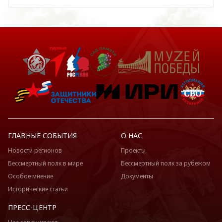
ГЛАВНЫЕ СОБЫТИЯ
О НАС
Новости регионов
Проекты
Бессмертный полк в мире
Бессмертный полк за рубежом
Особое мнение
Документы
Исторические статьи
ПРЕСС-ЦЕНТР