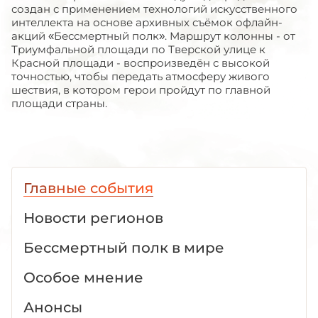
создан с применением технологий искусственного
интеллекта на основе архивных съёмок офлайн-
акций «Бессмертный полк». Маршрут колонны - от
Триумфальной площади по Тверской улице к
Красной площади - воспроизведён с высокой
точностью, чтобы передать атмосферу живого
шествия, в котором герои пройдут по главной
площади страны.
Главные события
Новости регионов
Бессмертный полк в мире
Особое мнение
Анонсы