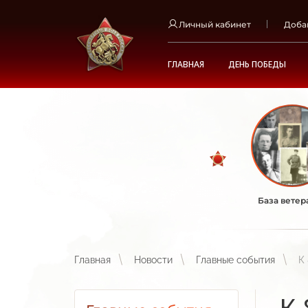
Личный кабинет
Доба
ГЛАВНАЯ
ДЕНЬ ПОБЕДЫ
База ветер
Главная
Новости
Главные события
К
К 