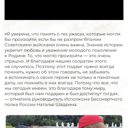
«Я уверена, что память о тех ужасах, которые могли
бы произойти, если бы не разгром Японии
Советскими войсками очень важна. Знание истории
укрепит любовь и уважение молодого поколения
к Родине. То, что могло произойти — это очень
страшно. И благодаря нашим солдатам этого
не случилось. Поэтому этот подвиг нужно всегда
помнить, нужно об этом говорить, не забывать
и вспоминать о своих героях не только в памятные
даты, но помнить о них всегда. Потому что все, что
мы сегодня имеем, это благодаря тому миру,
который был нам подарен и был достигнут тогда»,
— отметила руководитель Исполкома Бессмертного
полка России Наталья Шадрина.