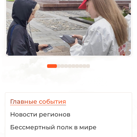
Главные события
Новости регионов
Бессмертный полк в мире