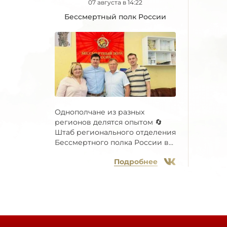
07 августа в 14:22
Бессмертный полк России
Однополчане из разных
регионов делятся опытом 🔄
Штаб регионального отделения
Бессмертного полка России в...
Подробнее