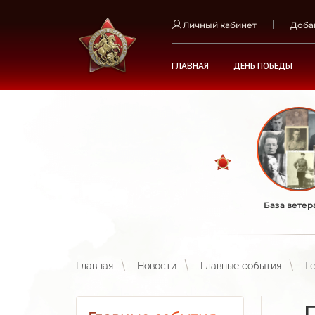
Личный кабинет
Доба
ГЛАВНАЯ
ДЕНЬ ПОБЕДЫ
База ветер
Главная
Новости
Главные события
Г