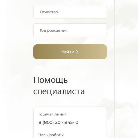
Найти
Помощь
специалиста
Горячая линия:
8 (800) 20 -1945- 0
Часы работы: