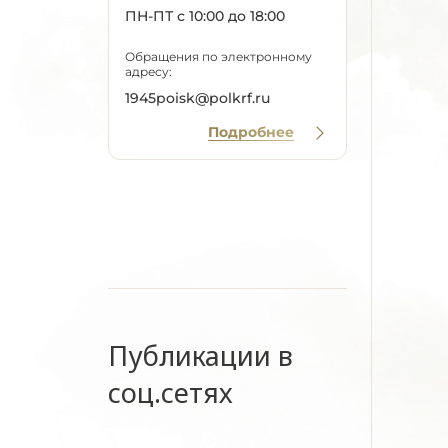
ПН-ПТ с 10:00 до 18:00
Обращения по электронному
адресу:
1945poisk@polkrf.ru
Подробнее
Публикации в
соц.сетях