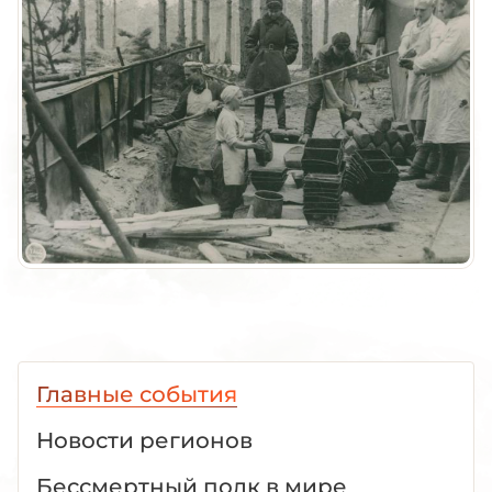
Главные события
Новости регионов
Бессмертный полк в мире