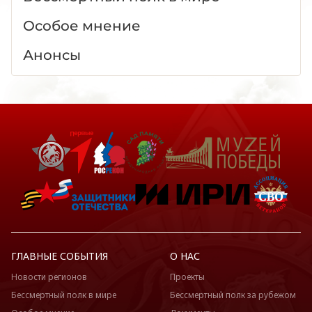
Особое мнение
Анонсы
ГЛАВНЫЕ СОБЫТИЯ
О НАС
Новости регионов
Проекты
Бессмертный полк в мире
Бессмертный полк за рубежом