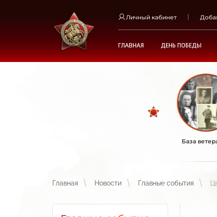
Личный кабинет
Доба
ГЛАВНАЯ
ДЕНЬ ПОБЕДЫ
База ветер
Главная
Новости
Главные события
Ц