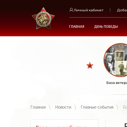
Личный кабинет
Доба
ГЛАВНАЯ
ДЕНЬ ПОБЕДЫ
База ветер
Главная
Новости
Главные события
Б