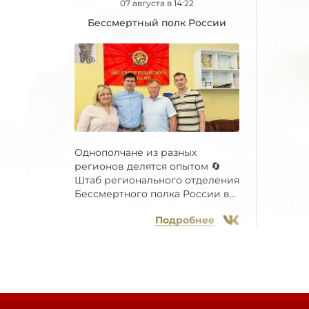
07 августа в 14:22
Бессмертный полк России
Однополчане из разных
регионов делятся опытом 🔄
Штаб регионального отделения
Бессмертного полка России в...
Подробнее