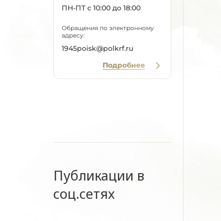
ПН-ПТ с 10:00 до 18:00
Обращения по электронному
адресу:
1945poisk@polkrf.ru
Подробнее
Публикации в
соц.сетях