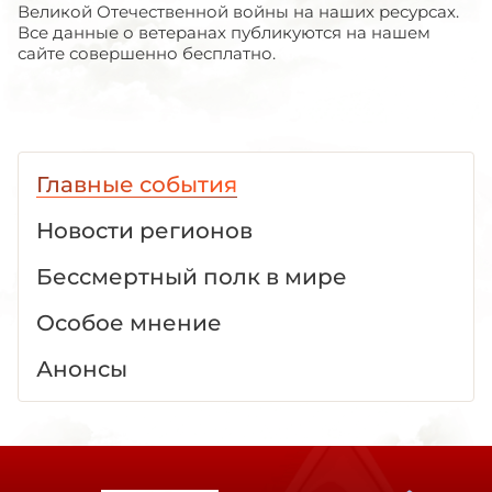
Великой Отечественной войны на наших ресурсах.
Все данные о ветеранах публикуются на нашем
сайте совершенно бесплатно.
Главные события
Новости регионов
Бессмертный полк в мире
Особое мнение
Анонсы