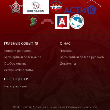
ГЛАВНЫЕ СОБЫТИЯ
О НАС
Новости регионов
Проекты
Бессмертный полк в мире
Бессмертный полк за рубежом
Особое мнение
Документы
Исторические статьи
ПРЕСС-ЦЕНТР
Нас спрашивают
© 2015-2026 Официальный сайт Общероссийского