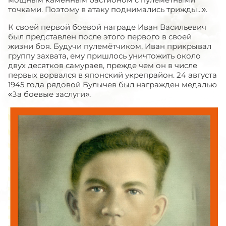
точками. Поэтому в атаку поднимались трижды...».
К своей первой боевой награде Иван Васильевич
был представлен после этого первого в своей
жизни боя. Будучи пулемётчиком, Иван прикрывал
группу захвата, ему пришлось уничтожить около
двух десятков самураев, прежде чем он в числе
первых ворвался в японский укрепрайон. 24 августа
1945 года рядовой Булычев был награжден медалью
«За боевые заслуги».