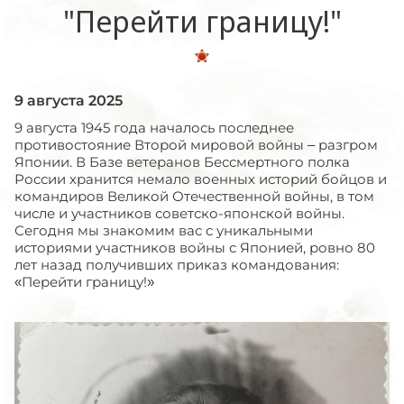
"Перейти границу!"
9 августа 2025
9 августа 1945 года началось последнее
противостояние Второй мировой войны – разгром
Японии. В Базе ветеранов Бессмертного полка
России хранится немало военных историй бойцов и
командиров Великой Отечественной войны, в том
числе и участников советско-японской войны.
Сегодня мы знакомим вас с уникальными
историями участников войны с Японией, ровно 80
лет назад получивших приказ командования:
«Перейти границу!»