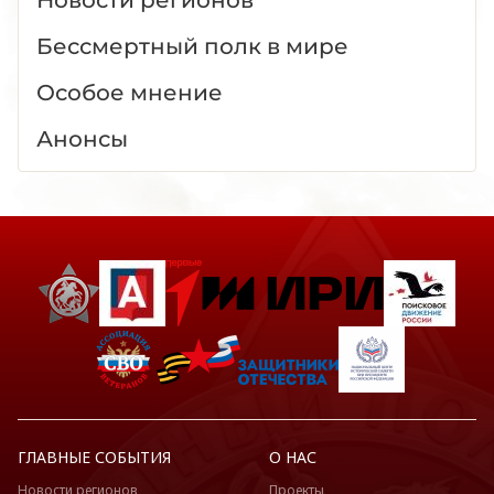
Новости регионов
Бессмертный полк в мире
Особое мнение
Анонсы
ГЛАВНЫЕ СОБЫТИЯ
О НАС
Новости регионов
Проекты