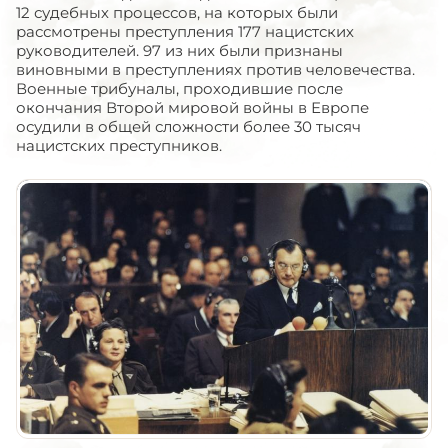
12 судебных процессов, на которых были
рассмотрены преступления 177 нацистских
руководителей. 97 из них были признаны
виновными в преступлениях против человечества.
Военные трибуналы, проходившие после
окончания Второй мировой войны в Европе
осудили в общей сложности более 30 тысяч
нацистских преступников.