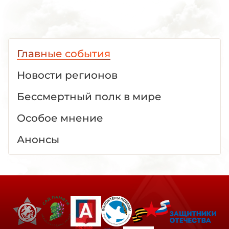
Главные события
Новости регионов
Бессмертный полк в мире
Особое мнение
Анонсы