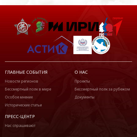
ГЛАВНЫЕ СОБЫТИЯ
О НАС
Новости регионов
Проекты
Бессмертный полк в мире
Бессмертный полк за рубежом
Особое мнение
Документы
Исторические статьи
ПРЕСС-ЦЕНТР
Нас спрашивают