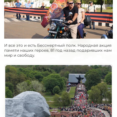
И все это и есть Бессмертный полк. Народная акция
памяти наших героев, 81 год назад подаривших нам
мир и свободу.