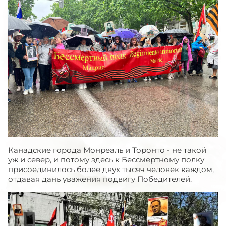
Канадские города Монреаль и Торонто - не такой
уж и север, и потому здесь к Бессмертному полку
присоединилось более двух тысяч человек каждом,
отдавая дань уважения подвигу Победителей.