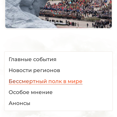
Главные события
Новости регионов
Бессмертный полк в мире
Особое мнение
Анонсы