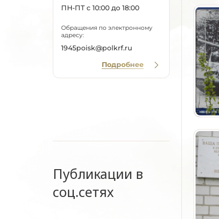
ПН-ПТ с 10:00 до 18:00
Обращения по электронному
адресу:
1945poisk@polkrf.ru
Подробнее
Публикации в
соц.сетях