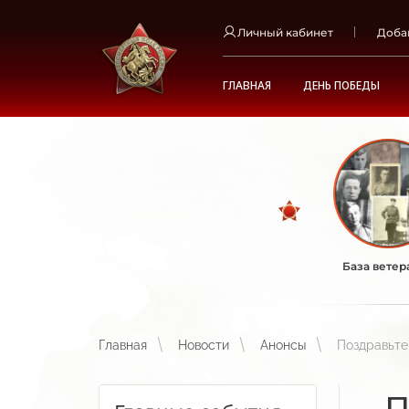
Личный кабинет
Доба
ГЛАВНАЯ
ДЕНЬ ПОБЕДЫ
База ветер
Главная
Новости
Анонсы
Поздравьте
П