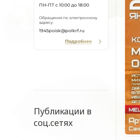
ПН-ПТ с 10:00 до 18:00
Обращения по электронному
адресу:
1945poisk@polkrf.ru
Подробнее
Публикации в
соц.сетях