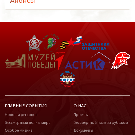
Анонсы
ГЛАВНЫЕ СОБЫТИЯ
О НАС
Новости регионов
Проекты
Бессмертный полк в мире
Бессмертный полк за рубежом
Особое мнение
Документы