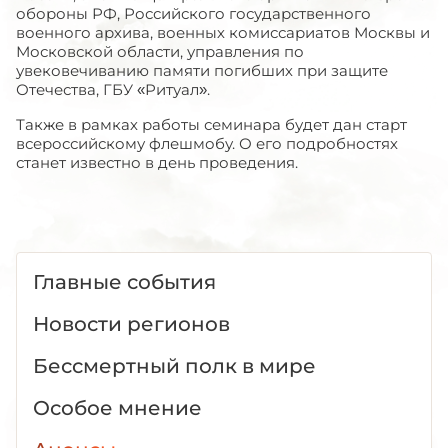
обороны РФ, Российского государственного
военного архива, военных комиссариатов Москвы и
Московской области, управления по
увековечиванию памяти погибших при защите
Отечества, ГБУ «Ритуал».
Также в рамках работы семинара будет дан старт
всероссийскому флешмобу. О его подробностях
станет известно в день проведения.
Главные события
Новости регионов
Бессмертный полк в мире
Особое мнение