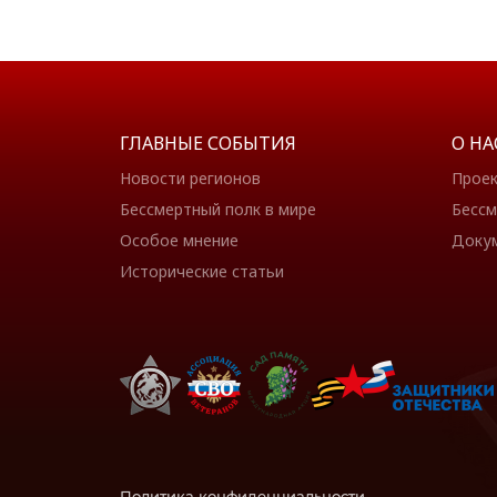
ГЛАВНЫЕ СОБЫТИЯ
О НА
Новости регионов
Прое
Бессмертный полк в мире
Бессм
Особое мнение
Доку
Исторические статьи
Политика конфиденциальности