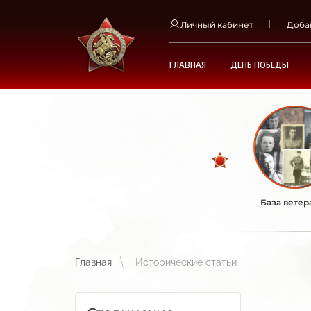
Личный кабинет
Доба
ГЛАВНАЯ
ДЕНЬ ПОБЕДЫ
База ветер
Главная
Исторические статьи