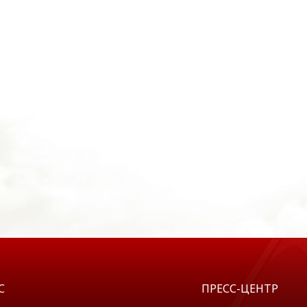
С
ПРЕСС-ЦЕНТР