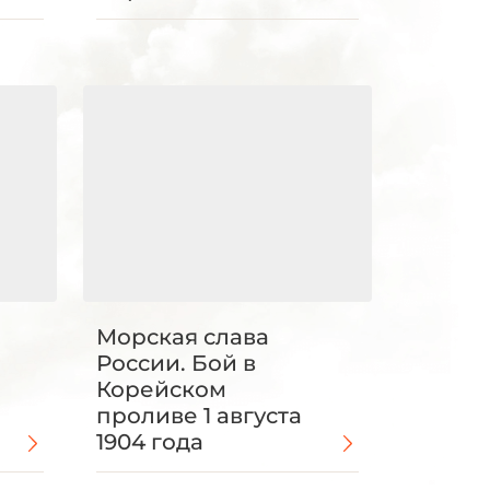
Морская слава
России. Бой в
Корейском
проливе 1 августа
1904 года