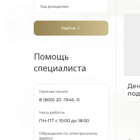
Найти
Помощь
специалиста
Ден
Горячая линия:
по
8 (800) 20 -1945- 0
Часы работы:
ПН-ПТ с 10:00 до 18:00
Обращения по электронному
адресу: