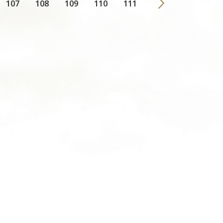
107
108
109
110
111