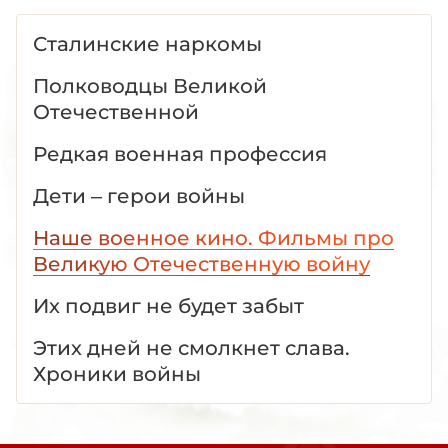
Сталинские наркомы
Полководцы Великой
Отечественной
Редкая военная профессия
Дети – герои войны
Наше военное кино. Фильмы про
Великую Отечественную войну
Их подвиг не будет забыт
Этих дней не смолкнет слава.
Хроники войны