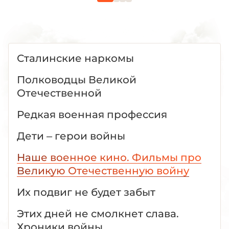
Сталинские наркомы
Полководцы Великой
Отечественной
Редкая военная профессия
Дети – герои войны
Наше военное кино. Фильмы про
Великую Отечественную войну
Их подвиг не будет забыт
Этих дней не смолкнет слава.
Хроники войны