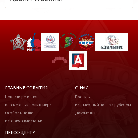
ГЛАВНЫЕ СОБЫТИЯ
О НАС
Новости регионов
Проекты
Бессмертный полк в мире
Бессмертный полк за рубежом
Особое мнение
Документы
Исторические статьи
ПРЕСС-ЦЕНТР