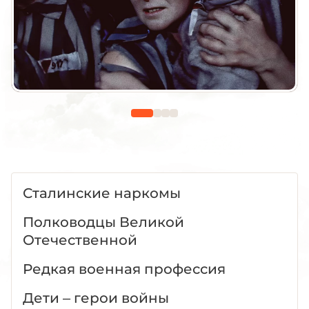
Сталинские наркомы
Полководцы Великой
Отечественной
Редкая военная профессия
Дети – герои войны