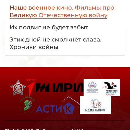
Наше военное кино. Фильмы про
Великую Отечественную войну
Их подвиг не будет забыт
Этих дней не смолкнет слава.
Хроники войны