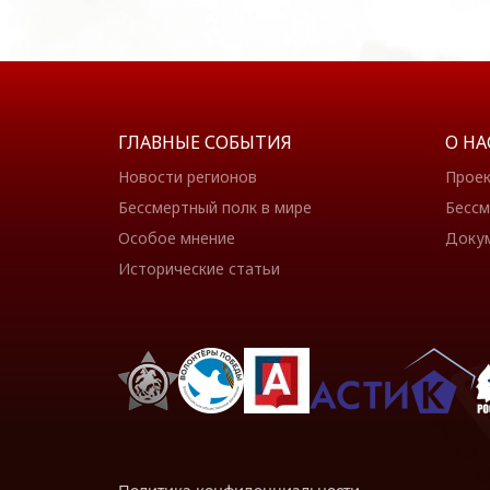
ГЛАВНЫЕ СОБЫТИЯ
О НА
Новости регионов
Прое
Бессмертный полк в мире
Бессм
Особое мнение
Доку
Исторические статьи