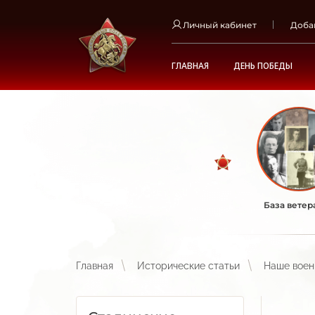
Личный кабинет
Доба
ГЛАВНАЯ
ДЕНЬ ПОБЕДЫ
База ветер
Главная
Исторические статьи
Наше воен