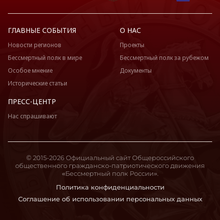
ГЛАВНЫЕ СОБЫТИЯ
О НАС
Новости регионов
Проекты
Бессмертный полк в мире
Бессмертный полк за рубежом
Особое мнение
Документы
Исторические статьи
ПРЕСС-ЦЕНТР
Нас спрашивают
© 2015-2026 Официальный сайт Общероссийского
общественного гражданско-патриотического движения
«Бессмертный полк России».
Политика конфиденциальности
Соглашение об использовании персональных данных