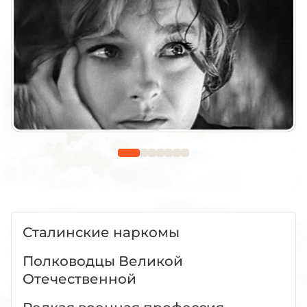
Сталинские наркомы
Полководцы Великой
Отечественной