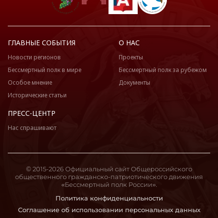
ГЛАВНЫЕ СОБЫТИЯ
О НАС
Новости регионов
Проекты
Бессмертный полк в мире
Бессмертный полк за рубежом
Особое мнение
Документы
Исторические статьи
ПРЕСС-ЦЕНТР
Нас спрашивают
© 2015-2026 Официальный сайт Общероссийского
общественного гражданско-патриотического движения
«Бессмертный полк России».
Политика конфиденциальности
Соглашение об использовании персональных данных