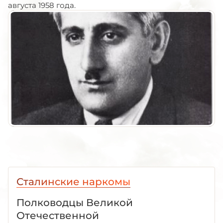
августа 1958 года.
Сталинские наркомы
Полководцы Великой
Отечественной