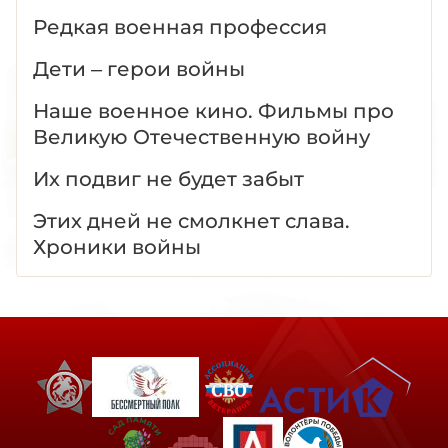
Редкая военная профессия
Дети – герои войны
Наше военное кино. Фильмы про
Великую Отечественную войну
Их подвиг не будет забыт
Этих дней не смолкнет слава.
Хроники войны