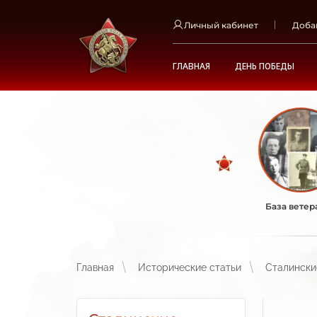
Личный кабинет
Доба
ГЛАВНАЯ
ДЕНЬ ПОБЕДЫ
База ветер
Главная
Исторические статьи
Сталински