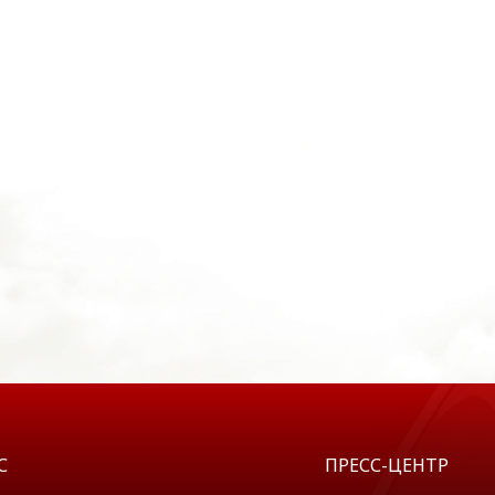
С
ПРЕСС-ЦЕНТР