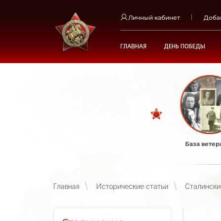
Личный кабинет
Доба
ГЛАВНАЯ
ДЕНЬ ПОБЕДЫ
База ветер
Главная
Исторические статьи
Сталински