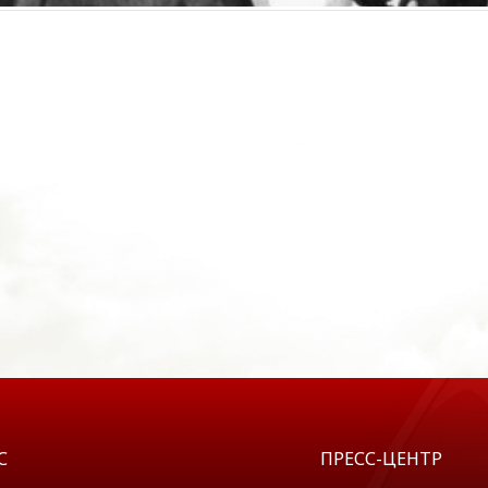
С
ПРЕСС-ЦЕНТР