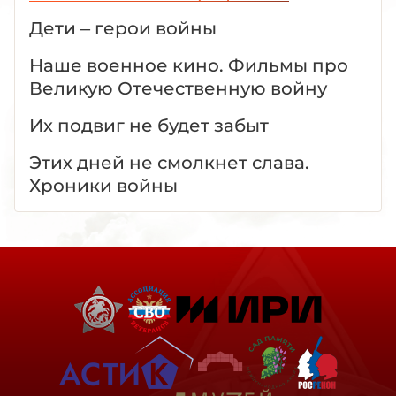
Дети – герои войны
Наше военное кино. Фильмы про
Великую Отечественную войну
Их подвиг не будет забыт
Этих дней не смолкнет слава.
Хроники войны