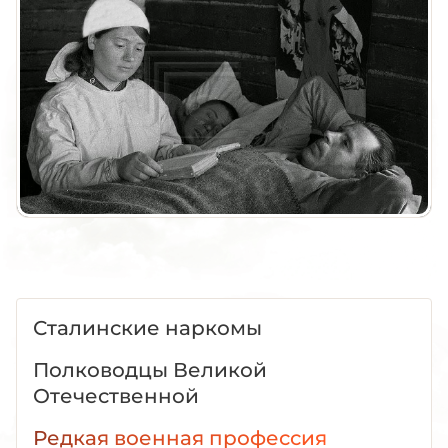
Сталинские наркомы
Полководцы Великой
Отечественной
Редкая военная профессия