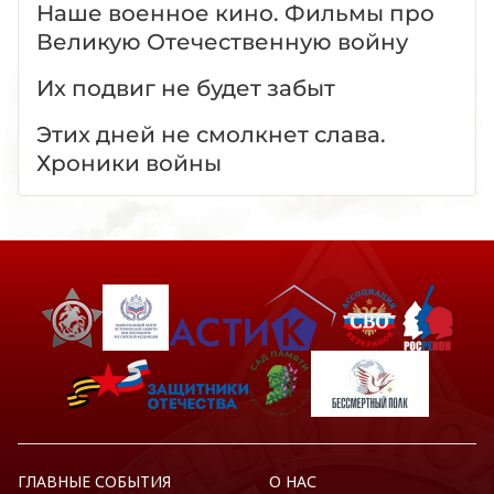
Наше военное кино. Фильмы про
Великую Отечественную войну
Их подвиг не будет забыт
Этих дней не смолкнет слава.
Хроники войны
ГЛАВНЫЕ СОБЫТИЯ
О НАС