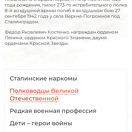
года рождения, пилот 273-го истребительного полка
8-й воздушной армии погиб в воздушном бою 27
сентября 1942 года у села Верхне-Погромное под
Сталинградом.
Федор Яковлевич Костенко награжден орденом
Ленина, орденом Красного Знамени, двумя
орденами Красной Звезды.
Сталинские наркомы
Полководцы Великой
Отечественной
Редкая военная профессия
Дети – герои войны