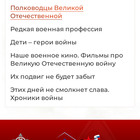
Полководцы Великой
Отечественной
Редкая военная профессия
Дети – герои войны
Наше военное кино. Фильмы про
Великую Отечественную войну
Их подвиг не будет забыт
Этих дней не смолкнет слава.
Хроники войны