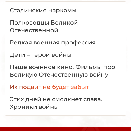
Сталинские наркомы
Полководцы Великой
Отечественной
Редкая военная профессия
Дети – герои войны
Наше военное кино. Фильмы про
Великую Отечественную войну
Их подвиг не будет забыт
Этих дней не смолкнет слава.
Хроники войны