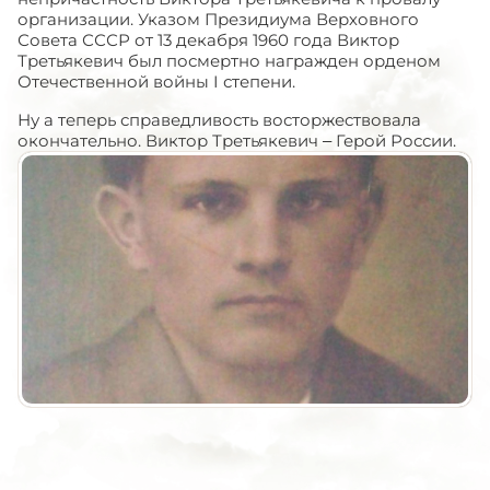
организации. Указом Президиума Верховного
Совета СССР от 13 декабря 1960 года Виктор
Третьякевич был посмертно награжден орденом
Отечественной войны
I
степени.
Ну а теперь справедливость восторжествовала
окончательно. Виктор Третьякевич – Герой России.