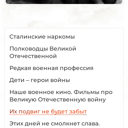
Сталинские наркомы
Полководцы Великой
Отечественной
Редкая военная профессия
Дети – герои войны
Наше военное кино. Фильмы про
Великую Отечественную войну
Их подвиг не будет забыт
Этих дней не смолкнет слава.