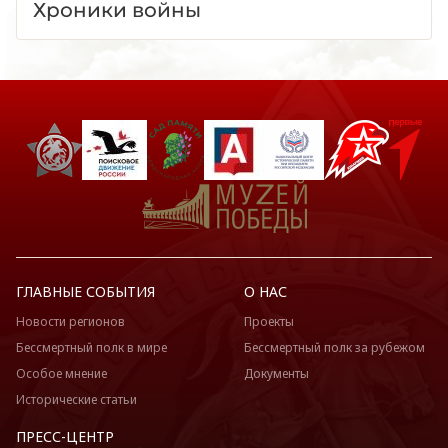
Хроники войны
ГЛАВНЫЕ СОБЫТИЯ
О НАС
Новости регионов
Проекты
Бессмертный полк в мире
Бессмертный полк за рубежом
Особое мнение
Документы
Исторические статьи
ПРЕСС-ЦЕНТР