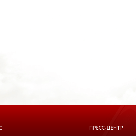
С
ПРЕСС-ЦЕНТР