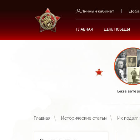
Личный кабинет
Доба
ГЛАВНАЯ
ДЕНЬ ПОБЕДЫ
База ветер
Главная
Исторические статьи
Их подвиг 