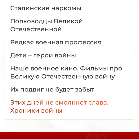
Сталинские наркомы
Полководцы Великой
Отечественной
Редкая военная профессия
Дети – герои войны
Наше военное кино. Фильмы про
Великую Отечественную войну
Их подвиг не будет забыт
Этих дней не смолкнет слава.
Хроники войны