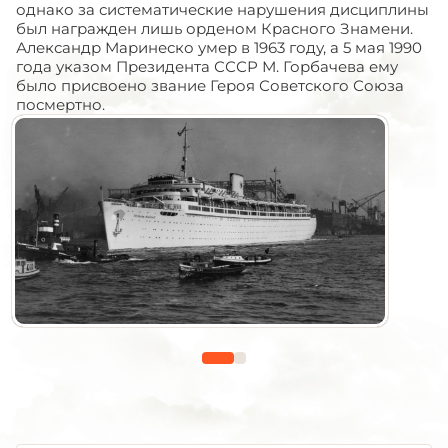
однако за систематические нарушения дисциплины
был награжден лишь орденом Красного Знамени.
Александр Маринеско умер в 1963 году, а 5 мая 1990
года указом Президента СССР М. Горбачева ему
было присвоено звание Героя Советского Союза
посмертно.