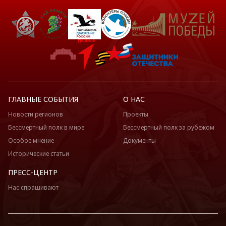
ГЛАВНЫЕ СОБЫТИЯ
О НАС
Новости регионов
Проекты
Бессмертный полк в мире
Бессмертный полк за рубежом
Особое мнение
Документы
Исторические статьи
ПРЕСС-ЦЕНТР
Нас спрашивают