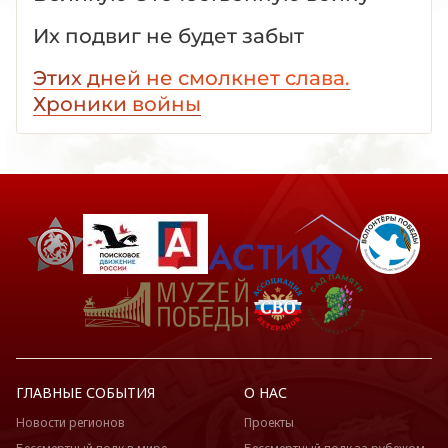
Их подвиг не будет забыт
Этих дней не смолкнет слава.
Хроники войны
ГЛАВНЫЕ СОБЫТИЯ
О НАС
Новости регионов
Проекты