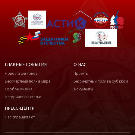
ГЛАВНЫЕ СОБЫТИЯ
О НАС
Новости регионов
Проекты
Бессмертный полк в мире
Бессмертный полк за рубежом
Особое мнение
Документы
Исторические статьи
ПРЕСС-ЦЕНТР
Нас спрашивают