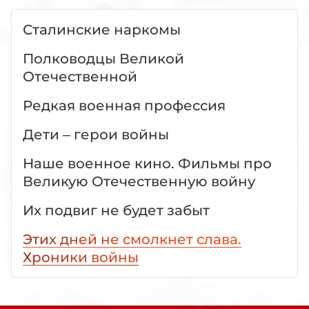
Сталинские наркомы
Полководцы Великой
Отечественной
Редкая военная профессия
Дети – герои войны
Наше военное кино. Фильмы про
Великую Отечественную войну
Их подвиг не будет забыт
Этих дней не смолкнет слава.
Хроники войны