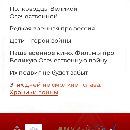
Полководцы Великой
Отечественной
Редкая военная профессия
Дети – герои войны
Наше военное кино. Фильмы про
Великую Отечественную войну
Их подвиг не будет забыт
Этих дней не смолкнет слава.
Хроники войны