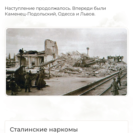
Наступление продолжалось. Впереди были
Каменец-Подольский, Одесса и Львов.
Сталинские наркомы